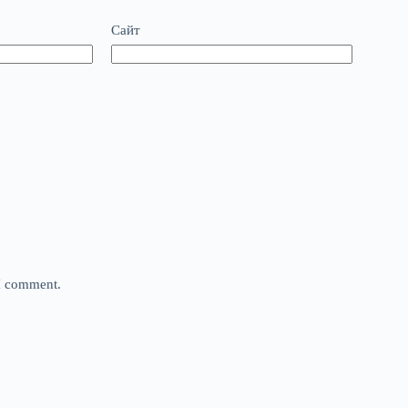
Сайт
 I comment.