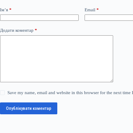
Ім’я
*
Email
*
Додати коментар
*
Save my name, email and website in this browser for the next time
Опублікувати коментар