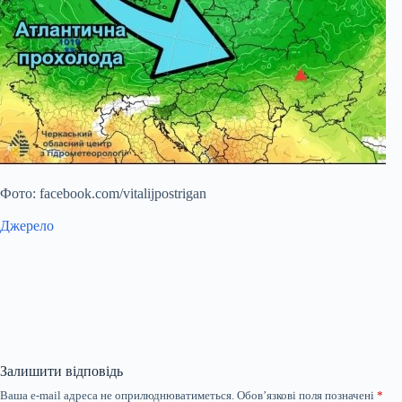
Фото: facebook.com/vitalijpostrigan
Джерело
Залишити відповідь
Ваша e-mail адреса не оприлюднюватиметься.
Обов’язкові поля позначені
*