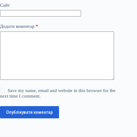
Сайт
Додати коментар
*
Save my name, email and website in this browser for the
next time I comment.
Опублікувати коментар