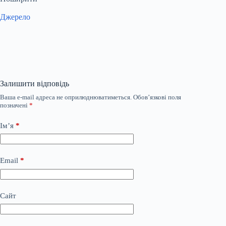
Джерело
Залишити відповідь
Ваша e-mail адреса не оприлюднюватиметься.
Обов’язкові поля
позначені
*
Ім’я
*
Email
*
Сайт