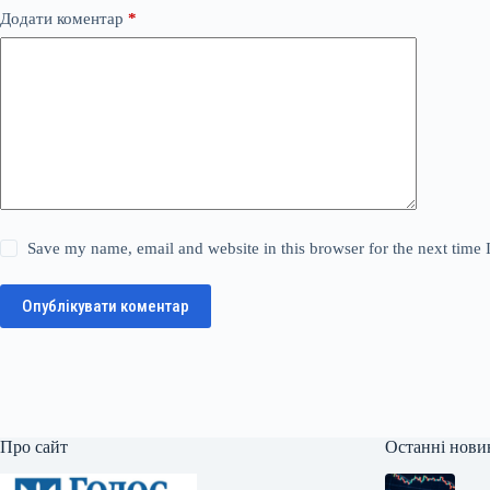
Додати коментар
*
Save my name, email and website in this browser for the next time
Опублікувати коментар
Про сайт
Останні нови