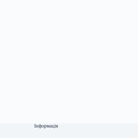
Інформація