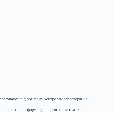
еребувають під вогневим контролем операторів ГУР.
 спеціальні платформи для перевезення техніки.