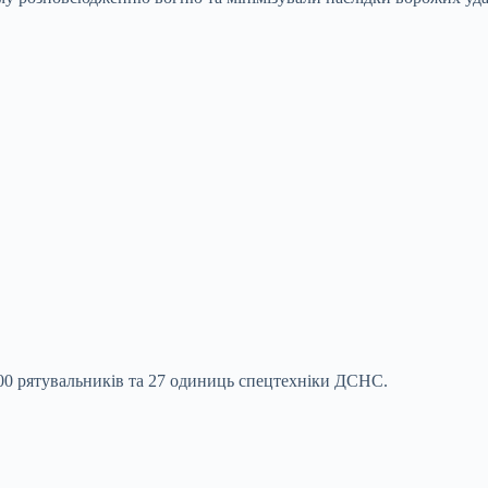
100 рятувальників та 27 одиниць спецтехніки ДСНС.