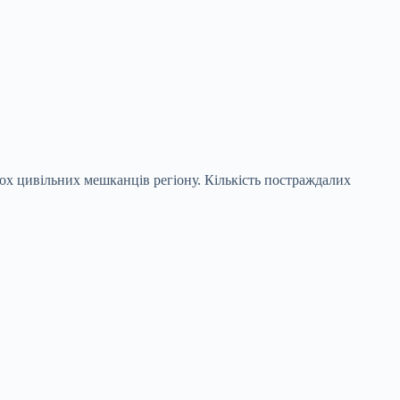
ох цивільних мешканців регіону. Кількість постраждалих