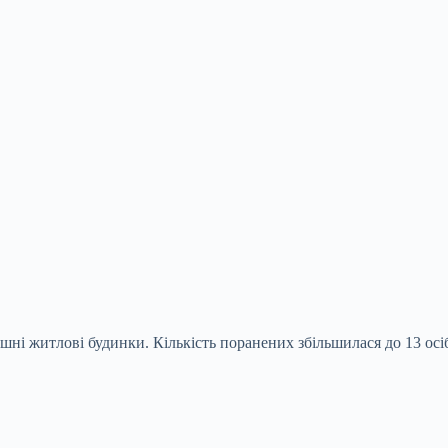
ні житлові будинки. Кількість поранених збільшилася до 13 осіб,