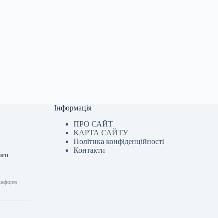
Інформація
ПРО САЙТ
КАРТА САЙТУ
Політика конфіденційності
Контакти
ого
рінформ