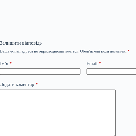
Залишити відповідь
Ваша e-mail адреса не оприлюднюватиметься.
Обов’язкові поля позначені
*
Ім’я
*
Email
*
Додати коментар
*