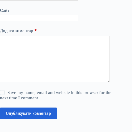
Сайт
Додати коментар
*
Save my name, email and website in this browser for the
next time I comment.
Опублікувати коментар