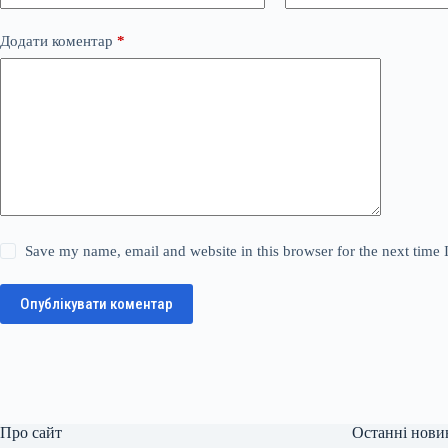
Додати коментар
*
Save my name, email and website in this browser for the next time
Опублікувати коментар
Про сайт
Останні нови