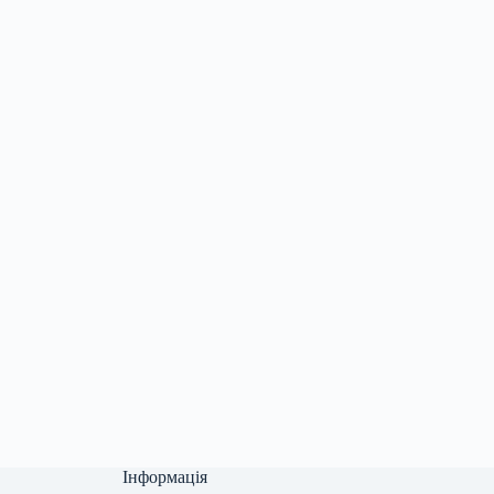
Інформація