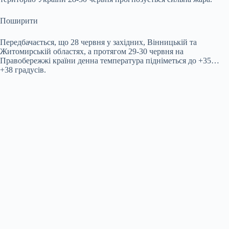
Поширити
Передбачається, що 28 червня у західних, Вінницькій та
Житомирській областях, а протягом 29-30 червня на
Правобережжі країни денна температура підніметься до +35…
+38 градусів.