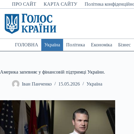
Перейти
ПРО САЙТ
КАРТА САЙТУ
Політика конфіденційно
до
вмісту
ГОЛОВНА
Україна
Політика
Економіка
Бізнес
Америка запевняє у фінансовій підтримці України.
Іван Панченко
15.05.2026
Україна