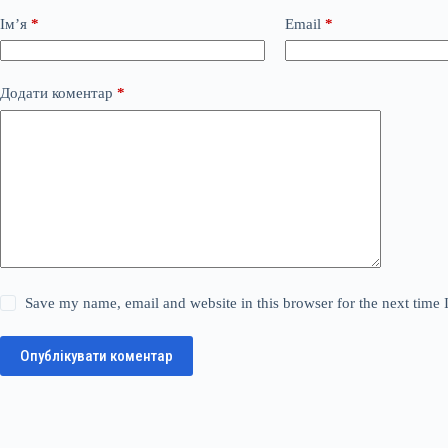
Ім’я
*
Email
*
Додати коментар
*
Save my name, email and website in this browser for the next time
Опублікувати коментар