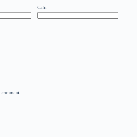
Сайт
 I comment.