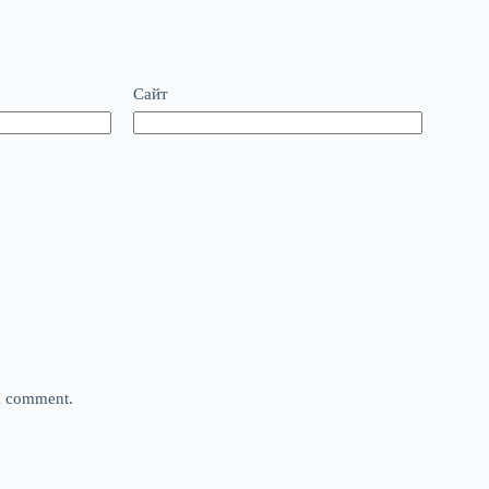
Сайт
 I comment.