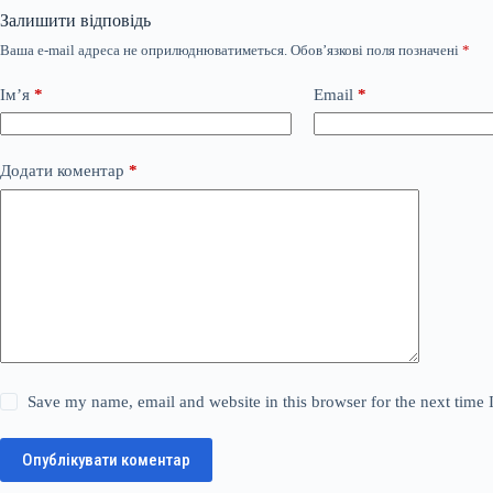
Залишити відповідь
Ваша e-mail адреса не оприлюднюватиметься.
Обов’язкові поля позначені
*
Ім’я
*
Email
*
Додати коментар
*
Save my name, email and website in this browser for the next time
Опублікувати коментар