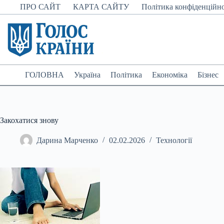
Перейти
ПРО САЙТ
КАРТА САЙТУ
Політика конфіденційно
до
вмісту
ГОЛОВНА
Україна
Політика
Економіка
Бізнес
Закохатися знову
Дарина Марченко
02.02.2026
Технології