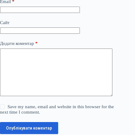
Email
*
Сайт
Додати коментар
*
Save my name, email and website in this browser for the
next time I comment.
Опублікувати коментар