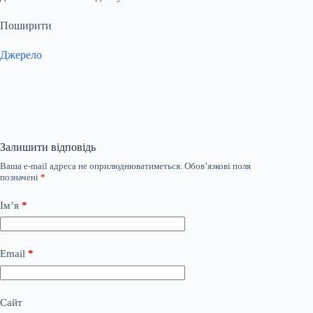
Поширити
Джерело
Залишити відповідь
Ваша e-mail адреса не оприлюднюватиметься.
Обов’язкові поля
позначені
*
Ім’я
*
Email
*
Сайт