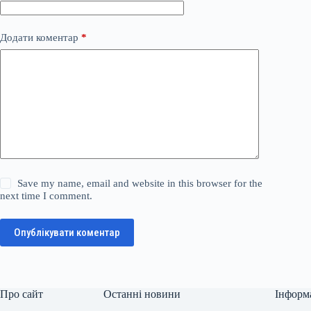
Додати коментар
*
Save my name, email and website in this browser for the
next time I comment.
Опублікувати коментар
Про сайт
Останні новини
Інформ