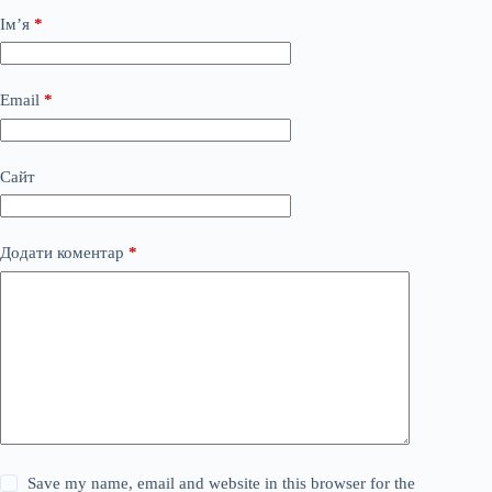
Ім’я
*
Email
*
Сайт
Додати коментар
*
Save my name, email and website in this browser for the