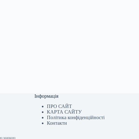
Інформація
ПРО САЙТ
КАРТА САЙТУ
Політика конфіденційності
Контакти
вою маркою