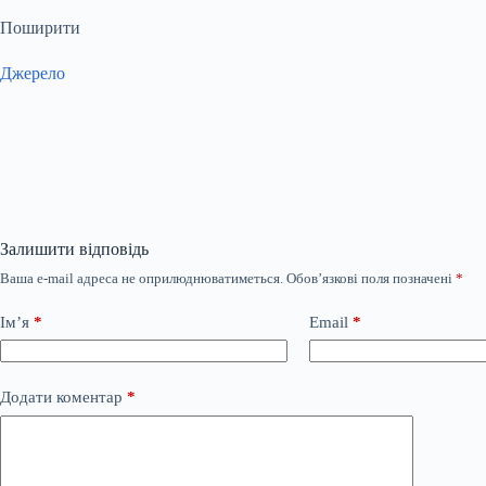
Поширити
Джерело
Залишити відповідь
Ваша e-mail адреса не оприлюднюватиметься.
Обов’язкові поля позначені
*
Ім’я
*
Email
*
Додати коментар
*