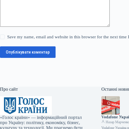
Save my name, email and website in this browser for the next time
Опублікувати коментар
Про сайт
Останні нови
«Голос країни» — інформаційний портал
Vodafone Укра
про Україну: політику, економіку, бізнес,
Назар Марченк
культуру та технології. Ми прагнемо бути
Vodafone Україна 