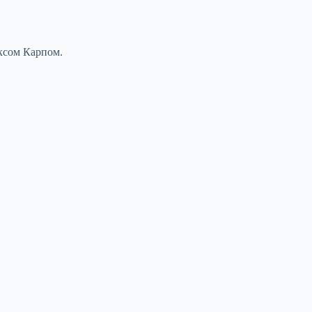
ексом Карпом.