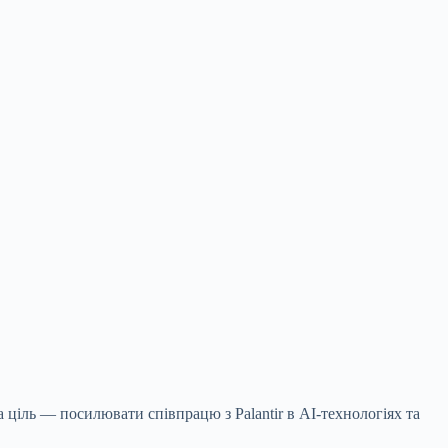
а ціль — посилювати співпрацю з Palantir в AI-технологіях та