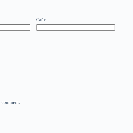
Сайт
 I comment.