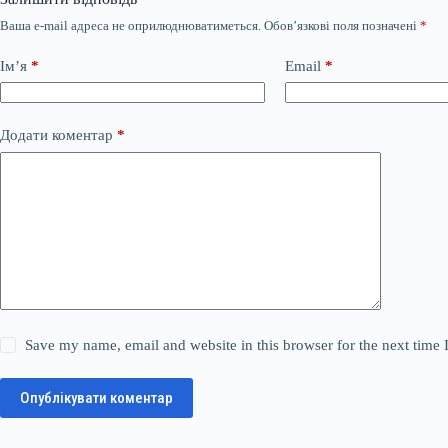
Ваша e-mail адреса не оприлюднюватиметься.
Обов’язкові поля позначені
*
Ім’я
*
Email
*
Додати коментар
*
Save my name, email and website in this browser for the next time
Опублікувати коментар