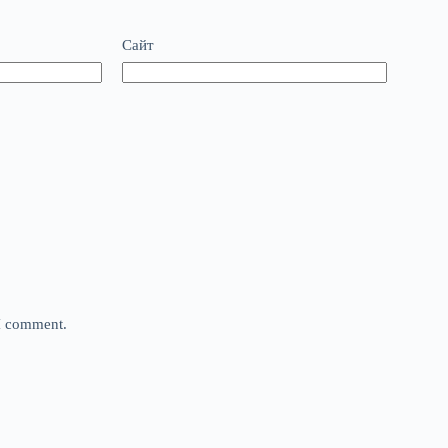
Сайт
 I comment.