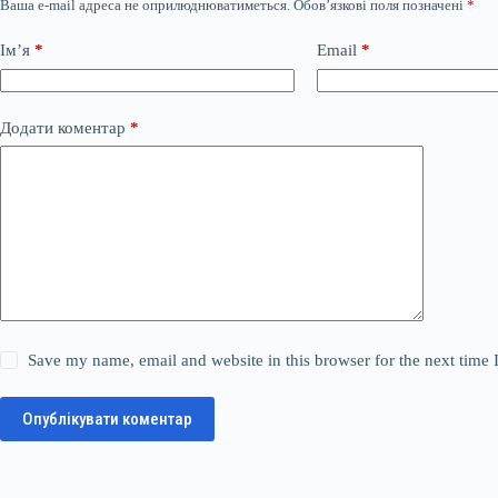
Ваша e-mail адреса не оприлюднюватиметься.
Обов’язкові поля позначені
*
Ім’я
*
Email
*
Додати коментар
*
Save my name, email and website in this browser for the next time
Опублікувати коментар