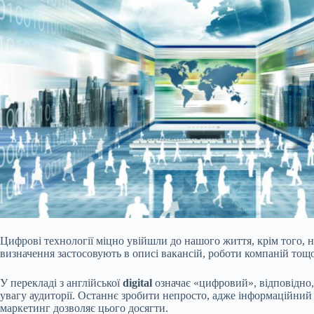
Цифрові технології міцно увійшли до нашого життя, крім того, н
визначення застосовують в описі вакансій, роботи компаній тощо
У перекладі з англійської
digital
означає «цифровий», відповідно,
увагу аудиторії. Останнє зробити непросто, адже інформаційний
маркетинг дозволяє цього досягти.