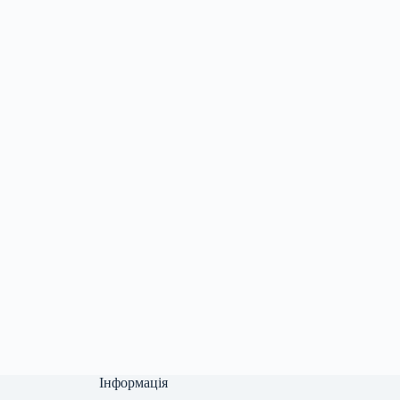
Інформація