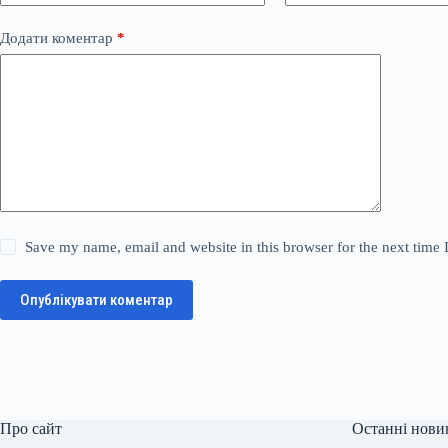
Додати коментар
*
Save my name, email and website in this browser for the next time
Опублікувати коментар
Про сайт
Останні нови