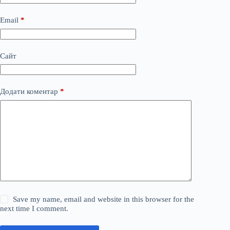
Email
*
Сайт
Додати коментар
*
Save my name, email and website in this browser for the
next time I comment.