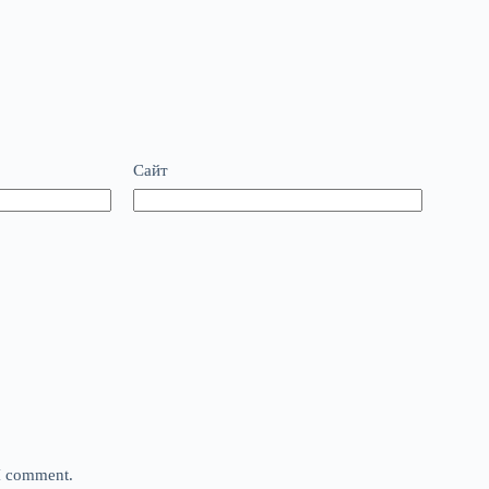
Сайт
 I comment.