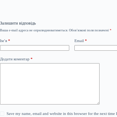
Залишити відповідь
Ваша e-mail адреса не оприлюднюватиметься.
Обов’язкові поля позначені
*
Ім’я
*
Email
*
Додати коментар
*
Save my name, email and website in this browser for the next time