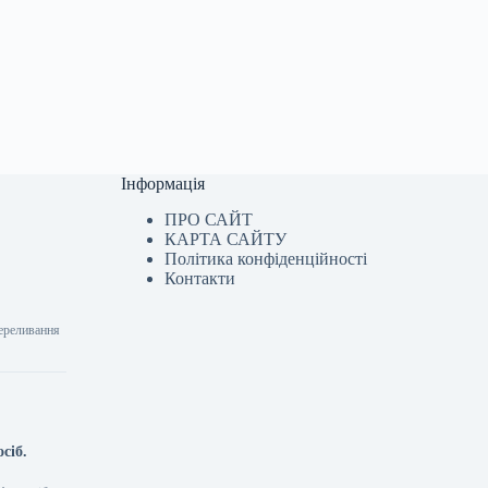
Інформація
ПРО САЙТ
КАРТА САЙТУ
Політика конфіденційності
Контакти
переливання
сіб.