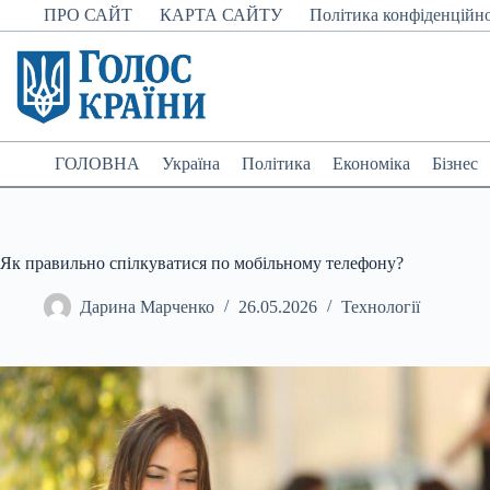
Перейти
ПРО САЙТ
КАРТА САЙТУ
Політика конфіденційно
до
вмісту
ГОЛОВНА
Україна
Політика
Економіка
Бізнес
Як правильно спілкуватися по мобільному телефону?
Дарина Марченко
26.05.2026
Технології