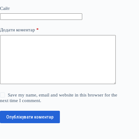
Сайт
Додати коментар
*
Save my name, email and website in this browser for the
next time I comment.
Опублікувати коментар