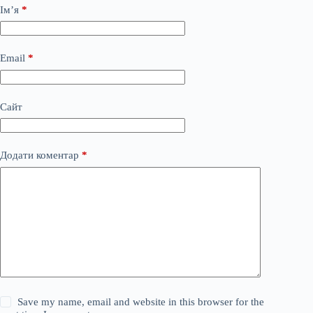
Ім’я
*
Email
*
Сайт
Додати коментар
*
Save my name, email and website in this browser for the