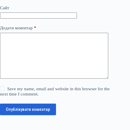
Сайт
Додати коментар
*
Save my name, email and website in this browser for the
next time I comment.
Опублікувати коментар