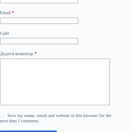
Email
*
Сайт
Додати коментар
*
Save my name, email and website in this browser for the
next time I comment.