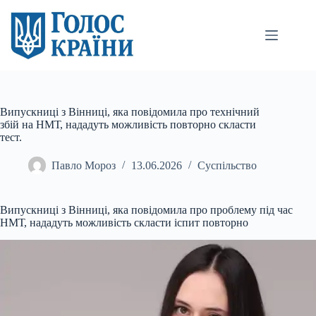
Перейти
до
вмісту
Випускниці з Вінниці, яка повідомила про технічний
збій на НМТ, нададуть можливість повторно скласти
тест.
Павло Мороз
13.06.2026
Суспільство
Випускниці з Вінниці, яка повідомила про проблему під час
НМТ, нададуть можливість скласти іспит повторно