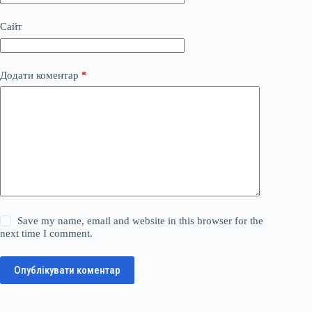
Сайт
Додати коментар
*
Save my name, email and website in this browser for the
next time I comment.
Опублікувати коментар