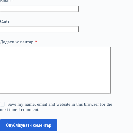
Email
*
Сайт
Додати коментар
*
Save my name, email and website in this browser for the
next time I comment.
Опублікувати коментар