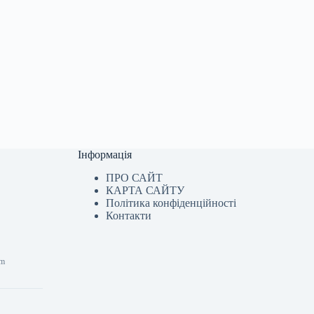
Інформація
ПРО САЙТ
КАРТА САЙТУ
Політика конфіденційності
Контакти
om