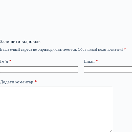
Залишити відповідь
Ваша e-mail адреса не оприлюднюватиметься.
Обов’язкові поля позначені
*
Ім’я
*
Email
*
Додати коментар
*