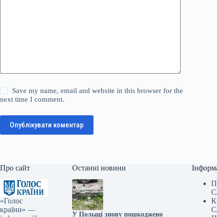
Save my name, email and website in this browser for the
next time I comment.
Опублікувати коментар
Про сайт
Останні новини
Інформ
П
С
«Голос
К
країни» —
С
У Польщі знову пошкоджено