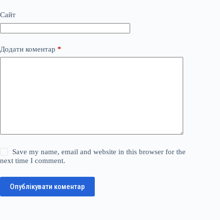
Сайт
Додати коментар
*
Save my name, email and website in this browser for the
next time I comment.
Опублікувати коментар