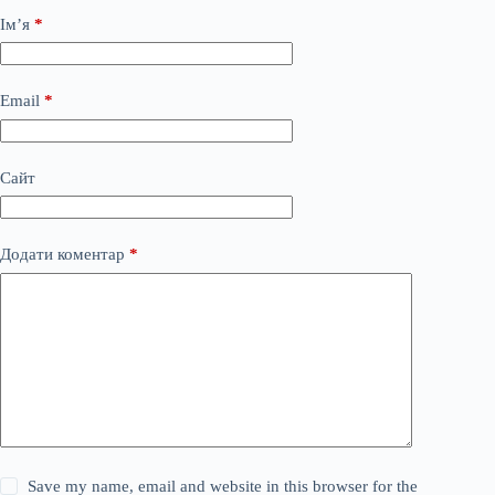
Ім’я
*
Email
*
Сайт
Додати коментар
*
Save my name, email and website in this browser for the