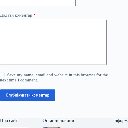
Додати коментар
*
Save my name, email and website in this browser for the
next time I comment.
Опублікувати коментар
Про сайт
Останні новини
Інформ