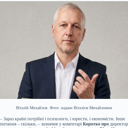
Віталій Михайлов. Фото: надане Віталієм Михайловим
– Зараз країні потрібні і психологи, і юристи, і економісти. Інше
питання – скільки, – зазначив у коментарі
Коротко про
директор