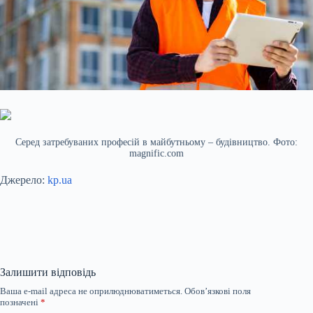
Серед затребуваних професій в майбутньому – будівництво. Фото:
magnific.com
Джерело:
kp.ua
Залишити відповідь
Ваша e-mail адреса не оприлюднюватиметься.
Обов’язкові поля
позначені
*