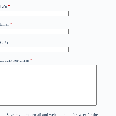
Ім’я
*
Email
*
Сайт
Додати коментар
*
Save my name, email and website in this browser for the