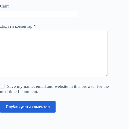
Сайт
Додати коментар
*
Save my name, email and website in this browser for the
next time I comment.
Опублікувати коментар