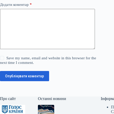
Додати коментар
*
Save my name, email and website in this browser for the
next time I comment.
Опублікувати коментар
Про сайт
Останні новини
Інформ
П
С