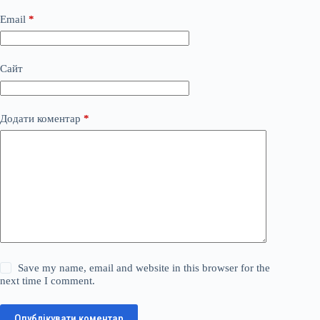
Email
*
Сайт
Додати коментар
*
Save my name, email and website in this browser for the
next time I comment.
Опублікувати коментар