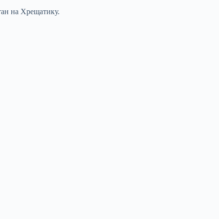
тан на Хрещатику.