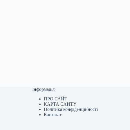
Інформація
ПРО САЙТ
КАРТА САЙТУ
Політика конфіденційності
Контакти