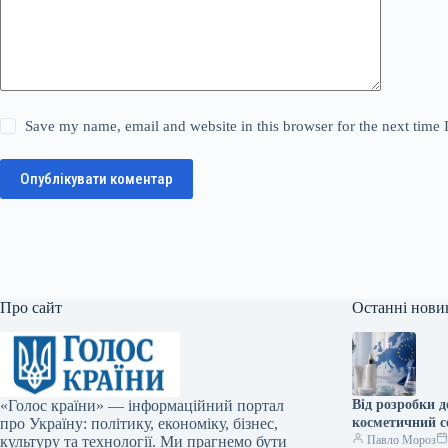
Save my name, email and website in this browser for the next time
Опублікувати коментар
Про сайт
Останні нови
«Голос країни» — інформаційний портал
Від розробки 
про Україну: політику, економіку, бізнес,
косметичний с
культуру та технології. Ми прагнемо бути
Павло Мороз