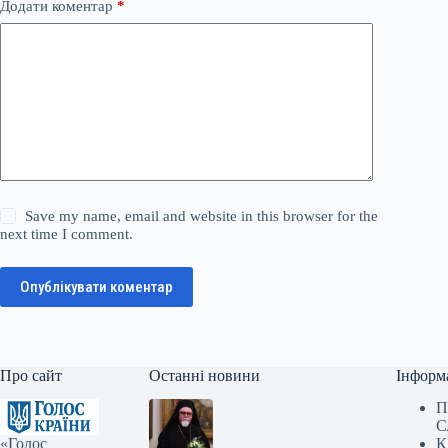
Додати коментар
*
Save my name, email and website in this browser for the
next time I comment.
Опублікувати коментар
Про сайт
Останні новини
Інформ
П
С
«Голос
К