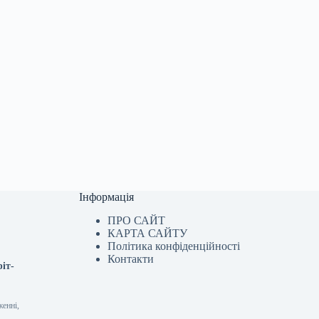
Інформація
ПРО САЙТ
КАРТА САЙТУ
Політика конфіденційності
Контакти
ріт-
женні,