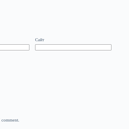
Сайт
 I comment.