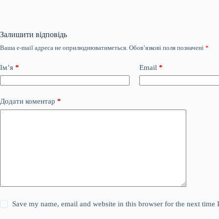
Залишити відповідь
Ваша e-mail адреса не оприлюднюватиметься.
Обов’язкові поля позначені
*
Ім’я
*
Email
*
Додати коментар
*
Save my name, email and website in this browser for the next time