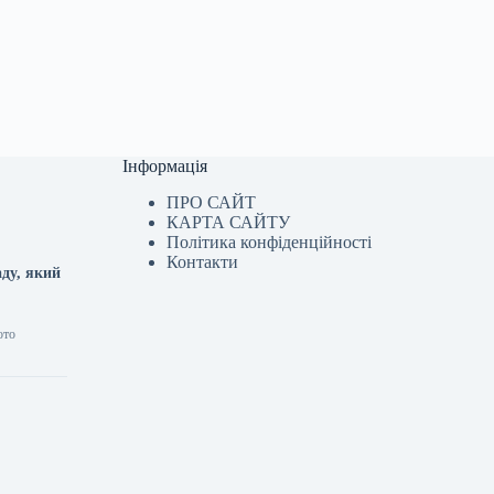
Інформація
ПРО САЙТ
КАРТА САЙТУ
Політика конфіденційності
Контакти
аду, який
ото