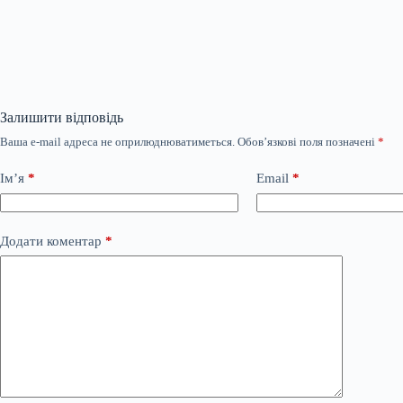
Залишити відповідь
Ваша e-mail адреса не оприлюднюватиметься.
Обов’язкові поля позначені
*
Ім’я
*
Email
*
Додати коментар
*