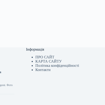
Інформація
ПРО САЙТ
КАРТА САЙТУ
Політика конфіденційності
Контакти
а
рені. Фото