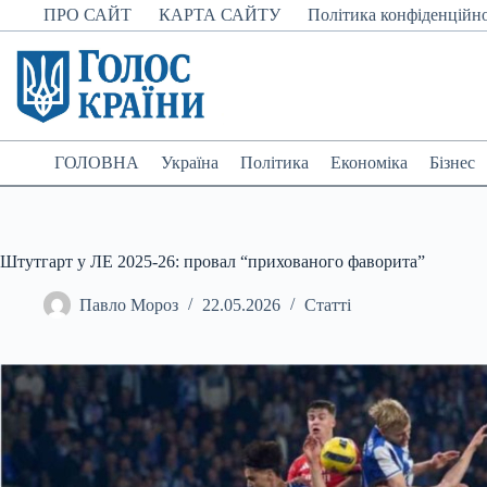
Перейти
ПРО САЙТ
КАРТА САЙТУ
Політика конфіденційно
до
вмісту
ГОЛОВНА
Україна
Політика
Економіка
Бізнес
Штутгарт у ЛЕ 2025-26: провал “прихованого фаворита”
Павло Мороз
22.05.2026
Статті