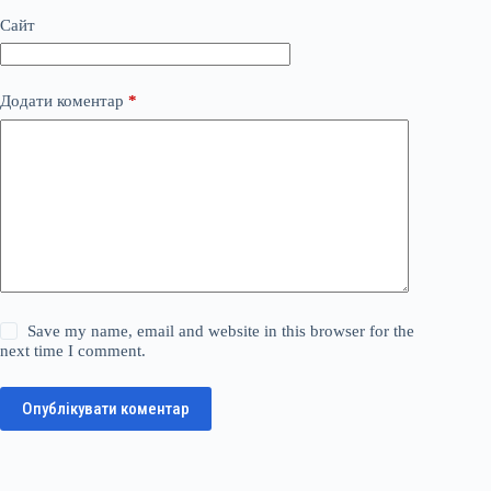
Сайт
Додати коментар
*
Save my name, email and website in this browser for the
next time I comment.
Опублікувати коментар