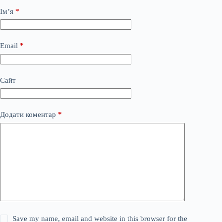
Ім’я
*
Email
*
Сайт
Додати коментар
*
Save my name, email and website in this browser for the