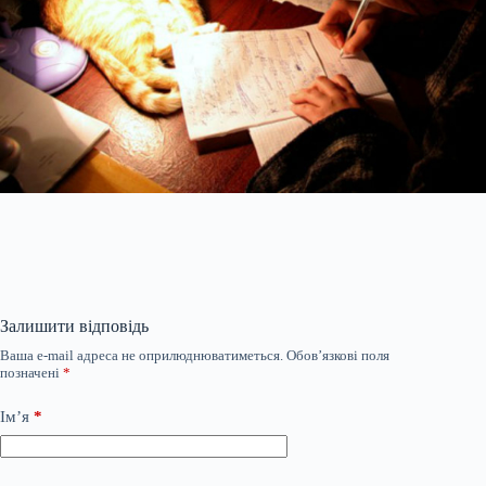
Залишити відповідь
Ваша e-mail адреса не оприлюднюватиметься.
Обов’язкові поля
позначені
*
Ім’я
*