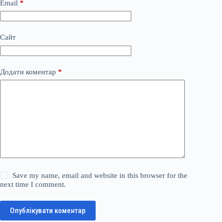
Email
*
Сайт
Додати коментар
*
Save my name, email and website in this browser for the
next time I comment.
Опублікувати коментар