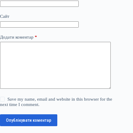
Сайт
Додати коментар
*
Save my name, email and website in this browser for the
next time I comment.
Опублікувати коментар