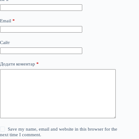
Email
*
Сайт
Додати коментар
*
Save my name, email and website in this browser for the
next time I comment.