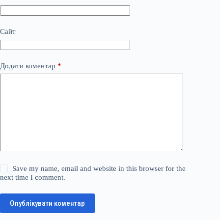
Сайт
Додати коментар
*
Save my name, email and website in this browser for the
next time I comment.
Опублікувати коментар