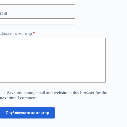
Сайт
Додати коментар
*
Save my name, email and website in this browser for the
next time I comment.
Опублікувати коментар