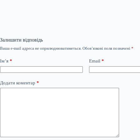
Залишити відповідь
Ваша e-mail адреса не оприлюднюватиметься.
Обов’язкові поля позначені
*
Ім’я
*
Email
*
Додати коментар
*