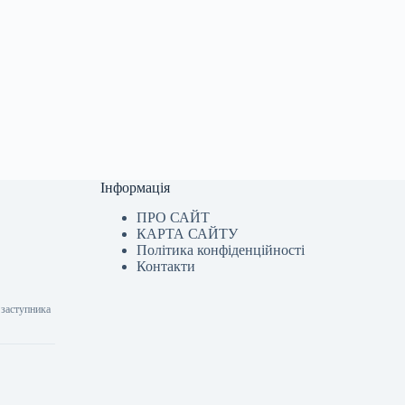
Інформація
ПРО САЙТ
КАРТА САЙТУ
Політика конфіденційності
Контакти
 заступника