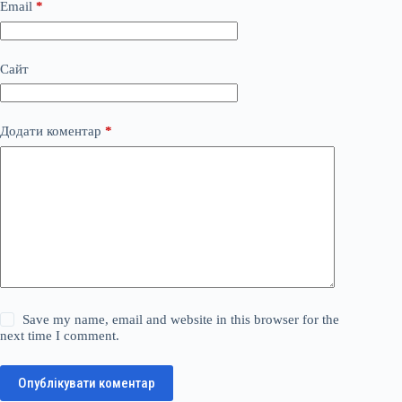
Email
*
Сайт
Додати коментар
*
Save my name, email and website in this browser for the
next time I comment.
Опублікувати коментар